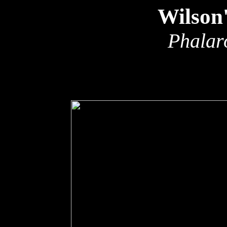
Wilson
Phalar