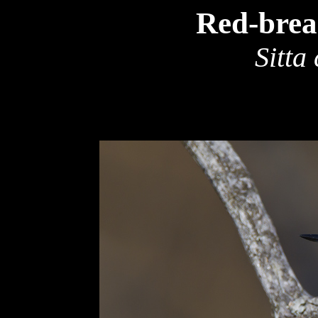
Red-brea
Sitta