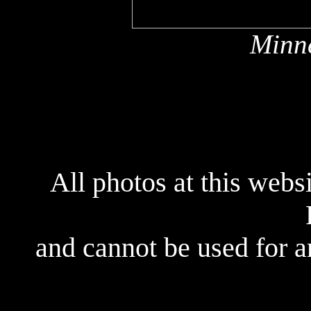
Minne
All photos at this webs
and cannot be used for 