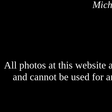
Mich
All photos at this website
and cannot be used for 