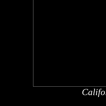
Califo