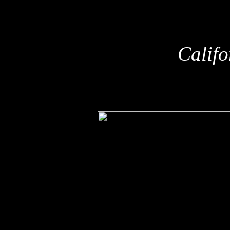
Califo