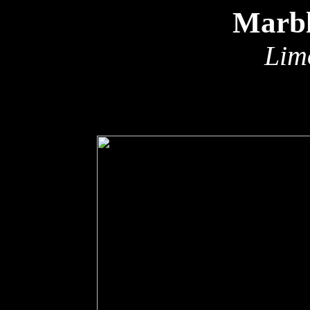
Marbl
Lim