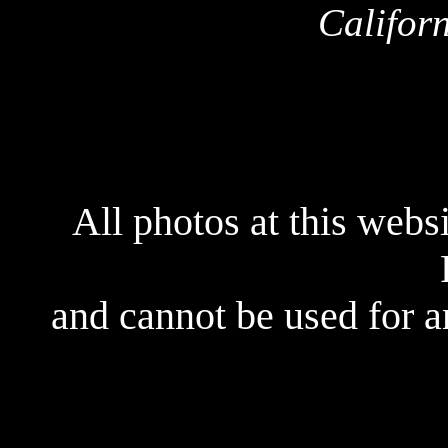
Califor
All photos at this webs
and cannot be used for 