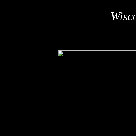
Wisco