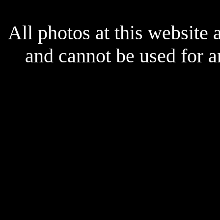
x
All photos at this website
and cannot be used for 